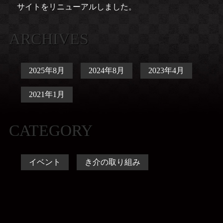
サイトをリニューアルしました。
ARCHIVES
2025年8月
2024年8月
2023年4月
2021年1月
CATEGORY
イベント
き介の取り組み