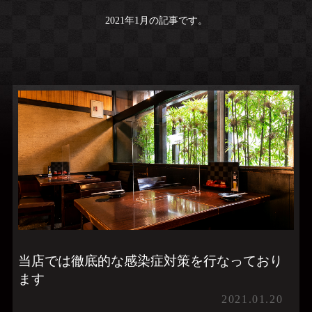
2021年1月の記事です。
当店では徹底的な感染症対策を行なっており
ます
2021.01.20