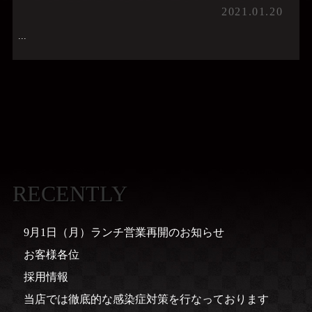
2021.01.20
...
RECENTLY
9月1日（月）ランチ営業再開のお知らせ
お客様各位
採用情報
当店では徹底的な感染症対策を行なっております