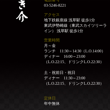
03-5246-8221
アクセス
地下鉄銀座線 浅草駅 徒歩1分
東武伊勢崎線（東武スカイツリーラ
イン） 浅草駅 徒歩1分
営業時間
月～金
ランチ 11:30～14:30（L.O.14:00）
ディナー 16:00～23:00
（L.O.22:15、ドリンクL.O.22:30）
土・祝前日・祝日
ディナー 11:30～23:00
（L.O.22:15、ドリンクL.O.22:30）
定休日
年中無休