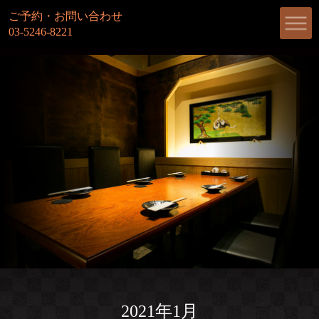
ご予約・お問い合わせ
03-5246-8221
2021年1月