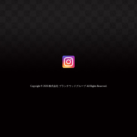
Copyright ©
2026 株式会社 ブランチウッドグループ All Rights Reserved.