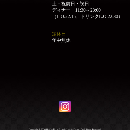
土・祝前日・祝日
ディナー 11:30～23:00
（L.O.22:15、ドリンクL.O.22:30）
定休日
年中無休
Copyright ©
2026 株式会社 ブランチウッドグループ All Rights Reserved.