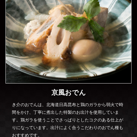
京風おでん
き介のおでんは、北海道日高昆布と鶏のガラから弱火で時
間をかけ、丁寧に煮出した特製のお出汁を使用していま
す。鶏ガラを使うことでさっぱりとしたコクのある仕上が
りになっています。出汁によく合うこだわりのおでん種も
おすすめです。