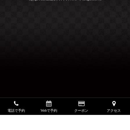
電話で予約
Webで予約
クーポン
アクセス