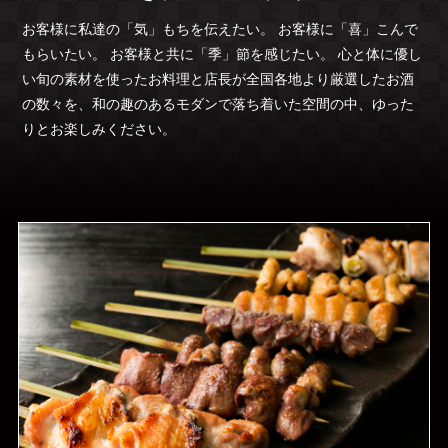
お客様に私達の「気」もちを伝えたい。 お客様に「喜」こんで
もらいたい。 お客様と共に「季」節を感じたい。 心と体に優し
い旬の素材を使ったお料理と店長が全国各地より厳選したお酒
の数々を、和の趣のあるモダンで落ち着いた空間の中、ゆった
りとお楽しみください。