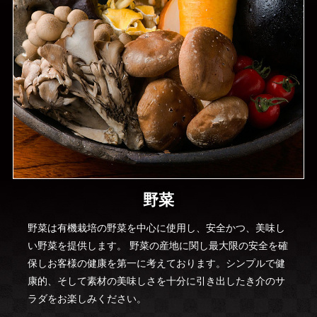
野菜
野菜は有機栽培の野菜を中心に使用し、安全かつ、美味し
い野菜を提供します。 野菜の産地に関し最大限の安全を確
保しお客様の健康を第一に考えております。シンプルで健
康的、そして素材の美味しさを十分に引き出したき介のサ
ラダをお楽しみください。