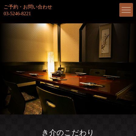
ご予約・お問い合わせ
03-5246-8221
き介のこだわり