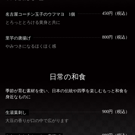
450円（税込）
名古屋コーチン玉子のウフマヨ 1個
とろっととろける黄身と共に
800円（税込）
里芋の唐揚げ
やみつきになるほくほく感
日常の和食
季節が育む素材を使い、日本の伝統や四季を楽しむもっと和食を
身近なものに
900円（税込）
生湯葉刺し
大豆の香りが口の中で広がります