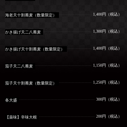
1,400円（税込）
海老天十割蕎麦（数量限定）
1,300円（税込）
かき揚げ天二八蕎麦
1,400円（税込）
かき揚げ天十割蕎麦（数量限定）
1,150円（税込）
茄子天二八蕎麦
1,250円（税込）
茄子天十割蕎麦（数量限定）
300円（税込）
各大盛
200円（税込）
【薬味】辛味大根