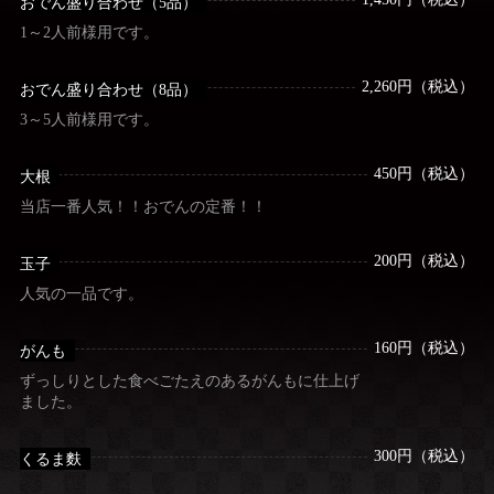
おでん盛り合わせ（5品）
1～2人前様用です。
2,260円（税込）
おでん盛り合わせ（8品）
3～5人前様用です。
450円（税込）
大根
当店一番人気！！おでんの定番！！
200円（税込）
玉子
人気の一品です。
160円（税込）
がんも
ずっしりとした食べごたえのあるがんもに仕上げ
ました。
300円（税込）
くるま麩