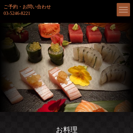
ご予約・お問い合わせ
03-5246-8221
お料理