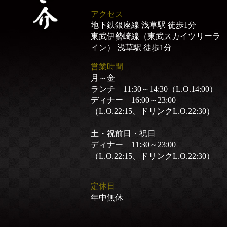
アクセス
地下鉄銀座線 浅草駅 徒歩1分
東武伊勢崎線（東武スカイツリーラ
イン） 浅草駅 徒歩1分
営業時間
月～金
ランチ 11:30～14:30（L.O.14:00）
ディナー 16:00～23:00
（L.O.22:15、ドリンクL.O.22:30）
土・祝前日・祝日
ディナー 11:30～23:00
（L.O.22:15、ドリンクL.O.22:30）
定休日
年中無休