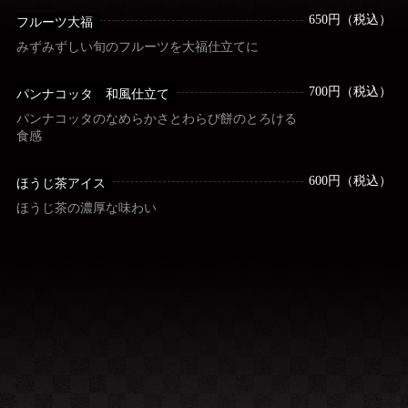
650円（税込）
フルーツ大福
みずみずしい旬のフルーツを大福仕立てに
700円（税込）
パンナコッタ 和風仕立て
パンナコッタのなめらかさとわらび餅のとろける
食感
600円（税込）
ほうじ茶アイス
ほうじ茶の濃厚な味わい