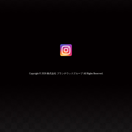
Copyright ©
2026 株式会社 ブランチウッドグループ All Rights Reserved.