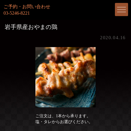
ご予約・お問い合わせ
03-5246-8221
岩手県産おやまの鶏
2020.04.16
ご注文は、1本から承ります。
塩・タレからお選びください。