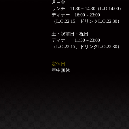
月～金
ランチ 11:30～14:30（L.O.14:00）
ディナー 16:00～23:00
（L.O.22:15、ドリンクL.O.22:30）
土・祝前日・祝日
ディナー 11:30～23:00
（L.O.22:15、ドリンクL.O.22:30）
定休日
年中無休