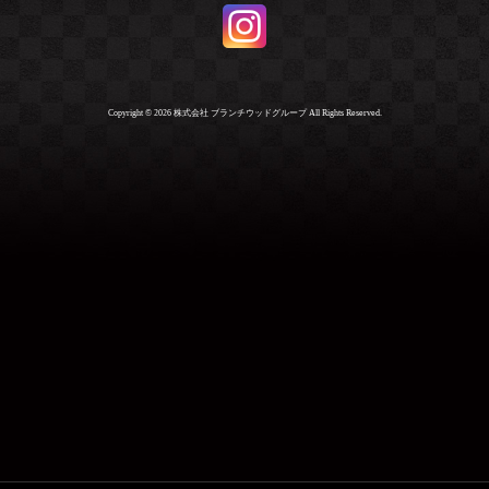
Copyright ©
2026 株式会社 ブランチウッドグループ All Rights Reserved.