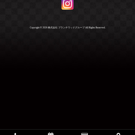
Copyright ©
2026 株式会社 ブランチウッドグループ All Rights Reserved.