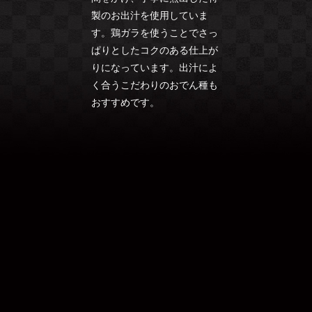
製のお出汁を使用していま
す。鶏ガラを使うことでさっ
ぱりとしたコクのある仕上が
りになっています。出汁によ
く合うこだわりのおでん種も
おすすめです。