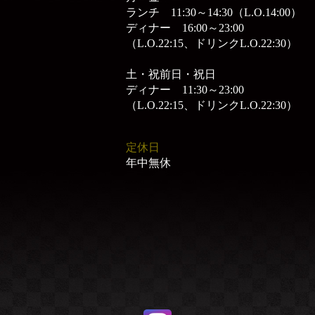
ランチ 11:30～14:30（L.O.14:00）
ディナー 16:00～23:00
（L.O.22:15、ドリンクL.O.22:30）
土・祝前日・祝日
ディナー 11:30～23:00
（L.O.22:15、ドリンクL.O.22:30）
定休日
年中無休